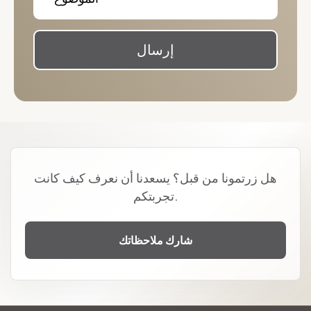
إرسال
هل زرتمونا من قبل؟ يسعدنا أن نعرف كيف كانت
تجربتكم.
شارك ملاحظاتك