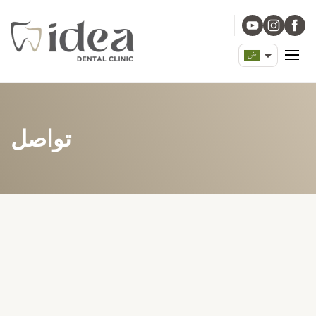
تواصل