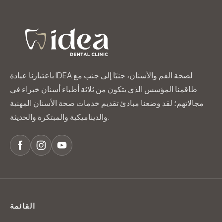
باعتبارنا عيادة IDEA لصحة الفم والأسنان، جنبًا إلى جنب مع
طاقمنا المؤسس الذي يتكون من ثلاثة أطباء أسنان خبراء في
مجالاتهم؛ لقد وضعنا مبادئ تقديم خدمات صحة الأسنان المهنية
والديناميكية والمبتكرة والحديثة.
القائمة