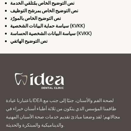
نص التوضيح الخاص بمُتلقي الخدمة
نص التوضيح الخاص بمرشح التوظيف
نص التوضيح الخاص بالمورّد
سياسة حماية البيانات الشخصية (KVKK)
سياسة البيانات الشخصية الحساسة (KVKK)
نص التوضيح الهاتفي
باعتبارنا عيادة IDEA لصحة الفم والأسنان، جنبًا إلى جنب مع
طاقمنا المؤسس الذي يتكون من ثلاثة أطباء أسنان خبراء في
مجالاتهم؛ لقد وضعنا مبادئ تقديم خدمات صحة الأسنان المهنية
والديناميكية والمبتكرة والحديثة.