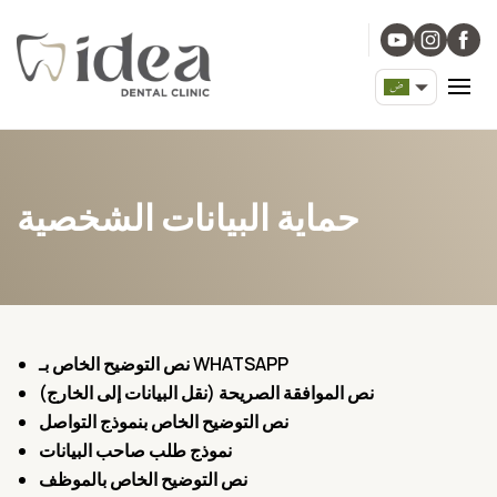
حماية البيانات الشخصية
نص التوضيح الخاص بـ WHATSAPP
نص الموافقة الصريحة (نقل البيانات إلى الخارج)
نص التوضيح الخاص بنموذج التواصل
نموذج طلب صاحب البيانات
نص التوضيح الخاص بالموظف