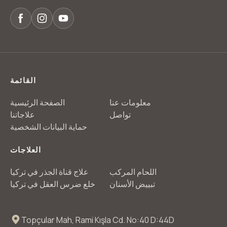
القائمة
معلومات عنا
الصفحة الرئيسية
تواصل
علاجاتنا
حماية البيانات الشخصية
العلاجات
اللحام المركب
علاج قناة الجذر في تركيا
تبييض الأسنان
خلع ضرس العقل في تركيا
Topçular Mah, Rami Kışla Cd. No:40 D:44D