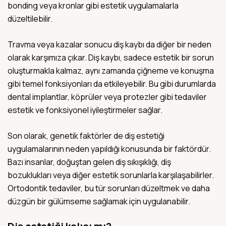
bonding veya kronlar gibi estetik uygulamalarla
düzeltilebilir.
Travma veya kazalar sonucu diş kaybı da diğer bir neden
olarak karşımıza çıkar. Diş kaybı, sadece estetik bir sorun
oluşturmakla kalmaz, aynı zamanda çiğneme ve konuşma
gibi temel fonksiyonları da etkileyebilir. Bu gibi durumlarda
dental implantlar, köprüler veya protezler gibi tedaviler
estetik ve fonksiyonel iyileştirmeler sağlar.
Son olarak, genetik faktörler de diş estetiği
uygulamalarının neden yapıldığı konusunda bir faktördür.
Bazı insanlar, doğuştan gelen diş sıkışıklığı, diş
bozuklukları veya diğer estetik sorunlarla karşılaşabilirler.
Ortodontik tedaviler, bu tür sorunları düzeltmek ve daha
düzgün bir gülümseme sağlamak için uygulanabilir.