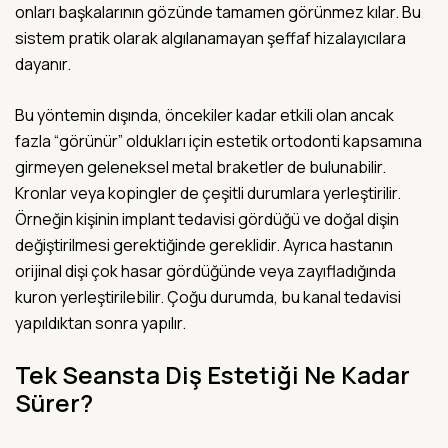
onları başkalarının gözünde tamamen görünmez kılar. Bu
sistem pratik olarak algılanamayan şeffaf hizalayıcılara
dayanır.
Bu yöntemin dışında, öncekiler kadar etkili olan ancak
fazla “görünür” oldukları için estetik ortodonti kapsamına
girmeyen geleneksel metal braketler de bulunabilir.
Kronlar veya kopingler de çeşitli durumlara yerleştirilir.
Örneğin kişinin implant tedavisi gördüğü ve doğal dişin
değiştirilmesi gerektiğinde gereklidir. Ayrıca hastanın
orijinal dişi çok hasar gördüğünde veya zayıfladığında
kuron yerleştirilebilir. Çoğu durumda, bu kanal tedavisi
yapıldıktan sonra yapılır.
Tek Seansta Diş Estetiği Ne Kadar
Sürer?