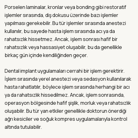
Porselen laminalar, kronlar veya bonding gibi restoratif
işlemler sırasında, diş dokusu üzerinde bazı işlemler
yapılması gerekebilir. Bu tür işlemler sırasında anestezi
kullanılır, bu sayede hasta işlem sırasında acı ya da
rahatsızlık hissetmez. Ancak, işlem sonrası hafif bir
rahatsızlık veya hassasiyet oluşabilir, bu da genellikle
birkaç gün içinde kendiliğinden geçer.
Dental implant uygulamaları cerrahi bir işlem gerektirir.
İşlem sırasında yerel anestezi veya sedasyon kullanılarak
hasta rahatlatılır, böylece işlem sırasında herhangi bir acı
ya da rahatsızlık hissedilmez. Ancak, işlem sonrasında,
operasyon bölgesinde hafif şişlik, morluk veya rahatsızlık
oluşabilir. Bu tür yan etkiler genellikle doktorun önerdiği
ağrı kesiciler ve soğuk kompres uygulamalarıyla kontrol
altında tutulabilir.