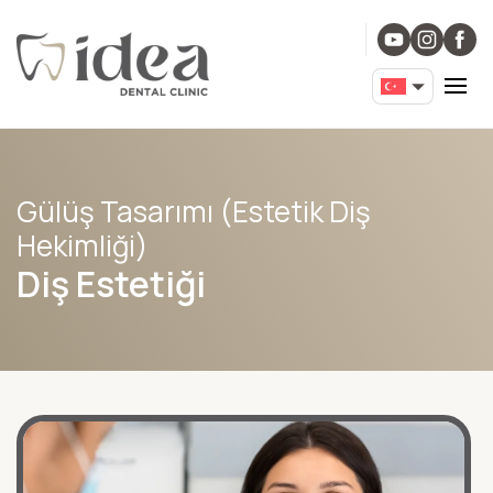
Gülüş Tasarımı (Estetik Diş
Hekimliği)
Diş Estetiği