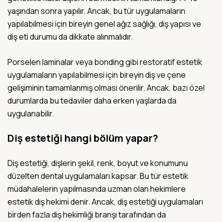
yaşından sonra yapılır. Ancak, bu tür uygulamaların
yapılabilmesi için bireyin genel ağız sağlığı, diş yapısı ve
diş eti durumu da dikkate alınmalıdır.
Porselen laminalar veya bonding gibi restoratif estetik
uygulamaların yapılabilmesi için bireyin diş ve çene
gelişiminin tamamlanmış olması önerilir. Ancak, bazı özel
durumlarda bu tedaviler daha erken yaşlarda da
uygulanabilir.
Diş estetiği hangi bölüm yapar?
Diş estetiği, dişlerin şekil, renk, boyut ve konumunu
düzelten dental uygulamaları kapsar. Bu tür estetik
müdahalelerin yapılmasında uzman olan hekimlere
estetik diş hekimi denir. Ancak, diş estetiği uygulamaları
birden fazla diş hekimliği branşı tarafından da