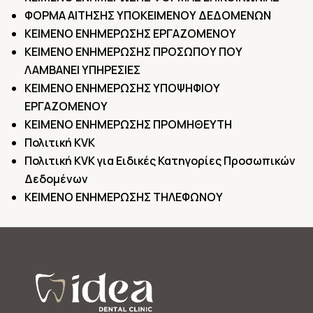
ΦΟΡΜΑ ΑΙΤΗΣΗΣ ΥΠΟΚΕΙΜΕΝΟΥ ΔΕΔΟΜΕΝΩΝ
ΚΕΙΜΕΝΟ ΕΝΗΜΕΡΩΣΗΣ ΕΡΓΑΖΟΜΕΝΟΥ
ΚΕΙΜΕΝΟ ΕΝΗΜΕΡΩΣΗΣ ΠΡΟΣΩΠΟΥ ΠΟΥ
ΛΑΜΒΑΝΕΙ ΥΠΗΡΕΣΙΕΣ
ΚΕΙΜΕΝΟ ΕΝΗΜΕΡΩΣΗΣ ΥΠΟΨΗΦΙΟΥ
ΕΡΓΑΖΟΜΕΝΟΥ
ΚΕΙΜΕΝΟ ΕΝΗΜΕΡΩΣΗΣ ΠΡΟΜΗΘΕΥΤΗ
Πολιτική KVK
Πολιτική KVK για Ειδικές Κατηγορίες Προσωπικών
Δεδομένων
ΚΕΙΜΕΝΟ ΕΝΗΜΕΡΩΣΗΣ ΤΗΛΕΦΩΝΟΥ