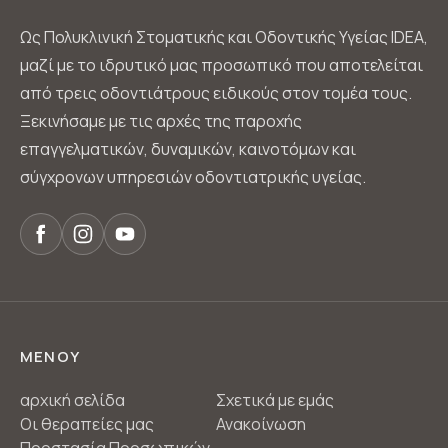
Ως Πολυκλινική Στοματικής και Οδοντικής Υγείας IDEA,
μαζί με το ιδρυτικό μας προσωπικό που αποτελείται
από τρεις οδοντιάτρους ειδικούς στον τομέα τους.
Ξεκινήσαμε με τις αρχές της παροχής
επαγγελματικών, δυναμικών, καινοτόμων και
σύγχρονων υπηρεσιών οδοντιατρικής υγείας.
ΜΕΝΟΥ
αρχική σελίδα
Σχετικά με εμάς
Οι θεραπείες μας
Ανακοίνωση