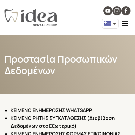
Προστασία Προσωπικών
Δεδομένων
ΚΕΙΜΕΝΟ ΕΝΗΜΕΡΩΣΗΣ WHATSAPP
ΚΕΙΜΕΝΟ ΡΗΤΗΣ ΣΥΓΚΑΤΑΘΕΣΗΣ (Διαβίβαση
Δεδομένων στο Εξωτερικό)
ΚΕΙΜΕΝΟ ΕΝΗΜΕΡΩΣΗΣ ΦΟΡΜΑΣ ΕΠΙΚΟΙΝΩΝΙΑΣ