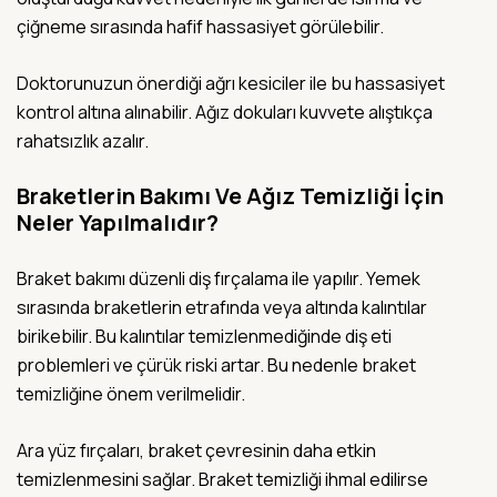
çiğneme sırasında hafif hassasiyet görülebilir.
Doktorunuzun önerdiği ağrı kesiciler ile bu hassasiyet
kontrol altına alınabilir. Ağız dokuları kuvvete alıştıkça
rahatsızlık azalır.
Braketlerin Bakımı Ve Ağız Temizliği İçin
Neler Yapılmalıdır?
Braket bakımı düzenli diş fırçalama ile yapılır. Yemek
sırasında braketlerin etrafında veya altında kalıntılar
birikebilir. Bu kalıntılar temizlenmediğinde diş eti
problemleri ve çürük riski artar. Bu nedenle braket
temizliğine önem verilmelidir.
Ara yüz fırçaları, braket çevresinin daha etkin
temizlenmesini sağlar. Braket temizliği ihmal edilirse