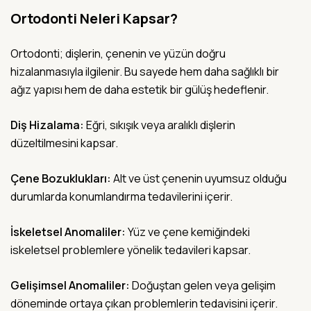
Ortodonti Neleri Kapsar?
Ortodonti; dişlerin, çenenin ve yüzün doğru
hizalanmasıyla ilgilenir. Bu sayede hem daha sağlıklı bir
ağız yapısı hem de daha estetik bir gülüş hedeflenir.
Diş Hizalama:
Eğri, sıkışık veya aralıklı dişlerin
düzeltilmesini kapsar.
Çene Bozuklukları:
Alt ve üst çenenin uyumsuz olduğu
durumlarda konumlandırma tedavilerini içerir.
İskeletsel Anomaliler:
Yüz ve çene kemiğindeki
iskeletsel problemlere yönelik tedavileri kapsar.
Gelişimsel Anomaliler:
Doğuştan gelen veya gelişim
döneminde ortaya çıkan problemlerin tedavisini içerir.