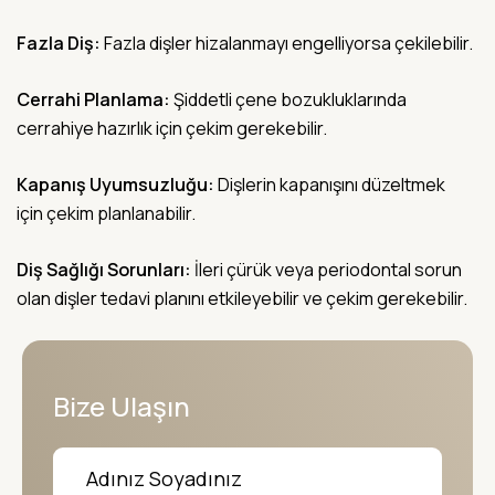
Fazla Diş:
Fazla dişler hizalanmayı engelliyorsa çekilebilir.
Cerrahi Planlama:
Şiddetli çene bozukluklarında
cerrahiye hazırlık için çekim gerekebilir.
Kapanış Uyumsuzluğu:
Dişlerin kapanışını düzeltmek
için çekim planlanabilir.
Diş Sağlığı Sorunları:
İleri çürük veya periodontal sorun
olan dişler tedavi planını etkileyebilir ve çekim gerekebilir.
Bize Ulaşın