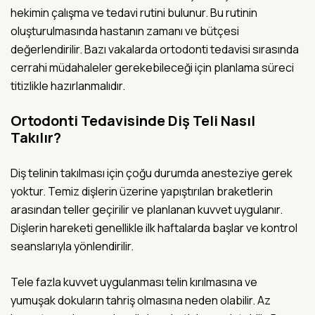
hekimin çalışma ve tedavi rutini bulunur. Bu rutinin
oluşturulmasında hastanın zamanı ve bütçesi
değerlendirilir. Bazı vakalarda ortodonti tedavisi sırasında
cerrahi müdahaleler gerekebileceği için planlama süreci
titizlikle hazırlanmalıdır.
Ortodonti Tedavisinde Diş Teli Nasıl
Takılır?
Diş telinin takılması için çoğu durumda anesteziye gerek
yoktur. Temiz dişlerin üzerine yapıştırılan braketlerin
arasından teller geçirilir ve planlanan kuvvet uygulanır.
Dişlerin hareketi genellikle ilk haftalarda başlar ve kontrol
seanslarıyla yönlendirilir.
Tele fazla kuvvet uygulanması telin kırılmasına ve
yumuşak dokuların tahriş olmasına neden olabilir. Az