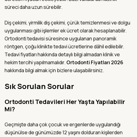
süreci daha uzun sürebilir.
Diş çekimi, yirmilik diş çekimi, çürük temizlenmesi ve dolgu
uygulanması gibi işlemler ek ücret olarak hesaplanabilir.
Ortodonti tedavisi süresince uygulanan panoramik
röntgen, çoğu klinikte tedavi ücretlerine dâhil edilebilir.
Tedavi fiyatları hakkında detaylı bilgi almadan klinik ve
hekim tercihi yapılmamalıdır.
Ortodonti Fiyatları 2026
hakkında bilgi almak için bizlere ulaşabilirsiniz.
Sık Sorulan Sorular
Ortodonti Tedavileri Her Yaşta Yapılabilir
Mi?
Geçmişte daha çok çocuk ve ergenlerde uygulandığı
düşünülse de günümüzde 12 yaşını dolduran kişilerden