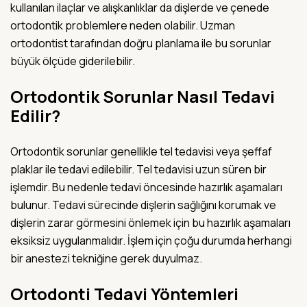
kullanılan ilaçlar ve alışkanlıklar da dişlerde ve çenede
ortodontik problemlere neden olabilir. Uzman
ortodontist tarafından doğru planlama ile bu sorunlar
büyük ölçüde giderilebilir.
Ortodontik Sorunlar Nasıl Tedavi
Edilir?
Ortodontik sorunlar genellikle tel tedavisi veya şeffaf
plaklar ile tedavi edilebilir. Tel tedavisi uzun süren bir
işlemdir. Bu nedenle tedavi öncesinde hazırlık aşamaları
bulunur. Tedavi sürecinde dişlerin sağlığını korumak ve
dişlerin zarar görmesini önlemek için bu hazırlık aşamaları
eksiksiz uygulanmalıdır. İşlem için çoğu durumda herhangi
bir anestezi tekniğine gerek duyulmaz.
Ortodonti Tedavi Yöntemleri