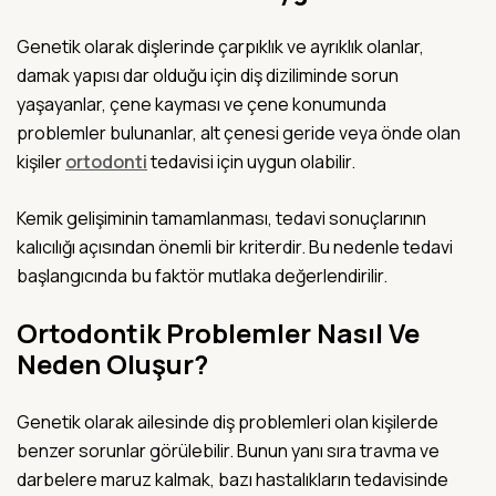
Genetik olarak dişlerinde çarpıklık ve ayrıklık olanlar,
damak yapısı dar olduğu için diş diziliminde sorun
yaşayanlar, çene kayması ve çene konumunda
problemler bulunanlar, alt çenesi geride veya önde olan
kişiler
ortodonti
tedavisi için uygun olabilir.
Kemik gelişiminin tamamlanması, tedavi sonuçlarının
kalıcılığı açısından önemli bir kriterdir. Bu nedenle tedavi
başlangıcında bu faktör mutlaka değerlendirilir.
Ortodontik Problemler Nasıl Ve
Neden Oluşur?
Genetik olarak ailesinde diş problemleri olan kişilerde
benzer sorunlar görülebilir. Bunun yanı sıra travma ve
darbelere maruz kalmak, bazı hastalıkların tedavisinde