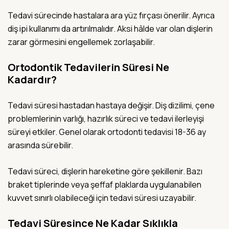
Tedavi sürecinde hastalara ara yüz fırçası önerilir. Ayrıca
diş ipi kullanımı da artırılmalıdır. Aksi hâlde var olan dişlerin
zarar görmesini engellemek zorlaşabilir.
Ortodontik Tedavilerin Süresi Ne
Kadardır?
Tedavi süresi hastadan hastaya değişir. Diş dizilimi, çene
problemlerinin varlığı, hazırlık süreci ve tedavi ilerleyişi
süreyi etkiler. Genel olarak ortodonti tedavisi 18-36 ay
arasında sürebilir.
Tedavi süreci, dişlerin hareketine göre şekillenir. Bazı
braket tiplerinde veya şeffaf plaklarda uygulanabilen
kuvvet sınırlı olabileceği için tedavi süresi uzayabilir.
Tedavi Süresince Ne Kadar Sıklıkla