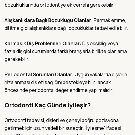
bozukluklarında ortodontiye ek cerrahi gerekebilir.
Alışkanlıklara Bağlı Bozukluğu Olanlar:
Parmak emme,
dil itme gibi alışkanlıklara bağlı bozukluklar tedavi edilebilir.
Karmaşık Diş Problemleri Olanlar:
Diş eksikliği veya
fazla diş gibi durumlarda farklı branşlarla birlikte planlama
gerekebilir.
Periodontal Sorunları Olanlar:
Uygun vakalarda dişlerin
hizalanması diş eti sağlığını destekleyebilir; ancak
öncesinde periodontal değerlendirme yapılmalıdır.
Ortodonti Kaç Günde İyileşir?
Ortodonti tedavisi, dişleri ve çeneyi doğru pozisyona
getirmek için uzun vadeli bir süreçtir. “İyileşme” ifadesi