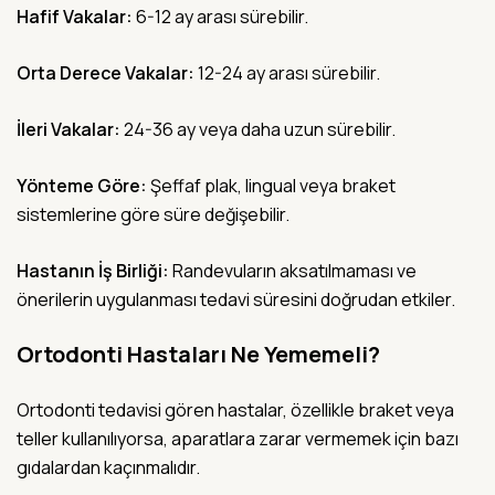
Hafif Vakalar:
6-12 ay arası sürebilir.
Orta Derece Vakalar:
12-24 ay arası sürebilir.
İleri Vakalar:
24-36 ay veya daha uzun sürebilir.
Yönteme Göre:
Şeffaf plak, lingual veya braket
sistemlerine göre süre değişebilir.
Hastanın İş Birliği:
Randevuların aksatılmaması ve
önerilerin uygulanması tedavi süresini doğrudan etkiler.
Ortodonti Hastaları Ne Yememeli?
Ortodonti tedavisi gören hastalar, özellikle braket veya
teller kullanılıyorsa, aparatlara zarar vermemek için bazı
gıdalardan kaçınmalıdır.