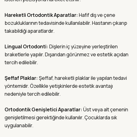
Hareketli Ortodontik Aparatlar:
Hafif diş ve çene
bozukluklarının tedavisinde kullanılabilir. Hastanın çıkarıp
takabildiği aparatlardır.
Lingual Ortodonti:
Dişlerin iç yüzeyine yerleştirilen
braketlerle yapılır. Dışarıdan görünmez ve estetik açıdan
tercih edilebilir.
Şeffaf Plaklar:
Şeffaf, hareketli plaklar ile yapılan tedavi
yöntemidir. Özellikle yetişkinlerde estetik avantajı
nedeniyle tercih edilebilir.
Ortodontik Genişletici Aparatlar:
Üst veya alt çenenin
genişletilmesi gerektiğinde kullanılır. Çocuklarda sık
uygulanabilir.