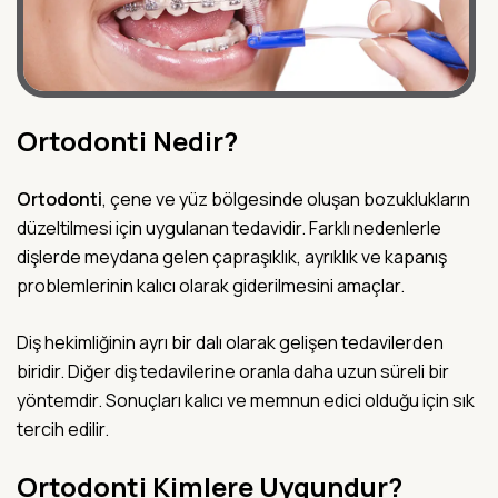
Ortodonti Nedir?
Ortodonti
, çene ve yüz bölgesinde oluşan bozuklukların
düzeltilmesi için uygulanan tedavidir. Farklı nedenlerle
dişlerde meydana gelen çapraşıklık, ayrıklık ve kapanış
problemlerinin kalıcı olarak giderilmesini amaçlar.
Diş hekimliğinin ayrı bir dalı olarak gelişen tedavilerden
biridir. Diğer diş tedavilerine oranla daha uzun süreli bir
yöntemdir. Sonuçları kalıcı ve memnun edici olduğu için sık
tercih edilir.
Ortodonti Kimlere Uygundur?