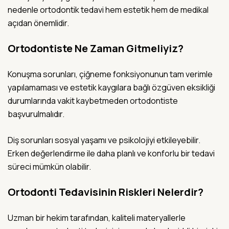
nedenle ortodontik tedavi hem estetik hem de medikal
açıdan önemlidir.
Ortodontiste Ne Zaman Gitmeliyiz?
Konuşma sorunları, çiğneme fonksiyonunun tam verimle
yapılamaması ve estetik kaygılara bağlı özgüven eksikliği
durumlarında vakit kaybetmeden ortodontiste
başvurulmalıdır.
Diş sorunları sosyal yaşamı ve psikolojiyi etkileyebilir.
Erken değerlendirme ile daha planlı ve konforlu bir tedavi
süreci mümkün olabilir.
Ortodonti Tedavisinin Riskleri Nelerdir?
Uzman bir hekim tarafından, kaliteli materyallerle