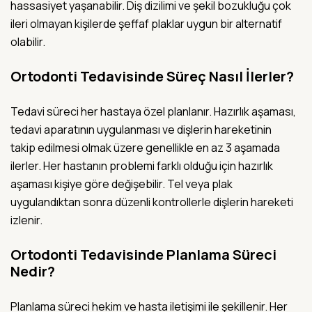
hassasiyet yaşanabilir. Diş dizilimi ve şekil bozukluğu çok
ileri olmayan kişilerde şeffaf plaklar uygun bir alternatif
olabilir.
Ortodonti Tedavisinde Süreç Nasıl İlerler?
Tedavi süreci her hastaya özel planlanır. Hazırlık aşaması,
tedavi aparatının uygulanması ve dişlerin hareketinin
takip edilmesi olmak üzere genellikle en az 3 aşamada
ilerler. Her hastanın problemi farklı olduğu için hazırlık
aşaması kişiye göre değişebilir. Tel veya plak
uygulandıktan sonra düzenli kontrollerle dişlerin hareketi
izlenir.
Ortodonti Tedavisinde Planlama Süreci
Nedir?
Planlama süreci hekim ve hasta iletişimi ile şekillenir. Her