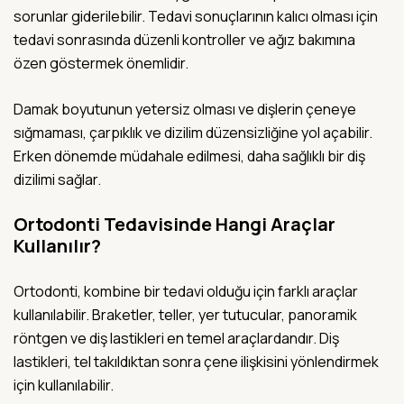
sorunlar giderilebilir. Tedavi sonuçlarının kalıcı olması için
tedavi sonrasında düzenli kontroller ve ağız bakımına
özen göstermek önemlidir.
Damak boyutunun yetersiz olması ve dişlerin çeneye
sığmaması, çarpıklık ve dizilim düzensizliğine yol açabilir.
Erken dönemde müdahale edilmesi, daha sağlıklı bir diş
dizilimi sağlar.
Ortodonti Tedavisinde Hangi Araçlar
Kullanılır?
Ortodonti, kombine bir tedavi olduğu için farklı araçlar
kullanılabilir. Braketler, teller, yer tutucular, panoramik
röntgen ve diş lastikleri en temel araçlardandır. Diş
lastikleri, tel takıldıktan sonra çene ilişkisini yönlendirmek
için kullanılabilir.