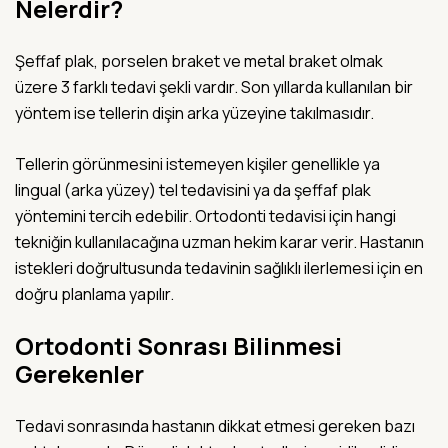
Nelerdir?
Şeffaf plak, porselen braket ve metal braket olmak
üzere 3 farklı tedavi şekli vardır. Son yıllarda kullanılan bir
yöntem ise tellerin dişin arka yüzeyine takılmasıdır.
Tellerin görünmesini istemeyen kişiler genellikle ya
lingual (arka yüzey) tel tedavisini ya da şeffaf plak
yöntemini tercih edebilir. Ortodonti tedavisi için hangi
tekniğin kullanılacağına uzman hekim karar verir. Hastanın
istekleri doğrultusunda tedavinin sağlıklı ilerlemesi için en
doğru planlama yapılır.
Ortodonti Sonrası Bilinmesi
Gerekenler
Tedavi sonrasında hastanın dikkat etmesi gereken bazı