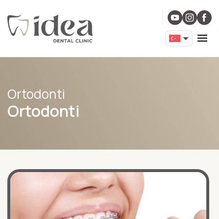
Ortodonti
Ortodonti