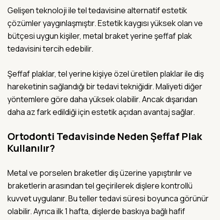
Gelişen teknoloji ile tel tedavisine alternatif estetik
çözümler yaygınlaşmıştır. Estetik kaygısı yüksek olan ve
bütçesi uygun kişiler, metal braket yerine şeffaf plak
tedavisini tercih edebilir.
Şeffaf plaklar, tel yerine kişiye özel üretilen plaklar ile diş
hareketinin sağlandığı bir tedavi tekniğidir. Maliyeti diğer
yöntemlere göre daha yüksek olabilir. Ancak dışarıdan
daha az fark edildiği için estetik açıdan avantaj sağlar.
Ortodonti Tedavisinde Neden Şeffaf Plak
Kullanılır?
Metal ve porselen braketler diş üzerine yapıştırılır ve
braketlerin arasından tel geçirilerek dişlere kontrollü
kuvvet uygulanır. Bu teller tedavi süresi boyunca görünür
olabilir. Ayrıca ilk 1 hafta, dişlerde baskıya bağlı hafif