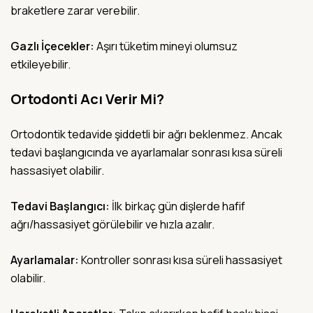
braketlere zarar verebilir.
Gazlı İçecekler:
Aşırı tüketim mineyi olumsuz
etkileyebilir.
Ortodonti Acı Verir Mi?
Ortodontik tedavide şiddetli bir ağrı beklenmez. Ancak
tedavi başlangıcında ve ayarlamalar sonrası kısa süreli
hassasiyet olabilir.
Tedavi Başlangıcı:
İlk birkaç gün dişlerde hafif
ağrı/hassasiyet görülebilir ve hızla azalır.
Ayarlamalar:
Kontroller sonrası kısa süreli hassasiyet
olabilir.