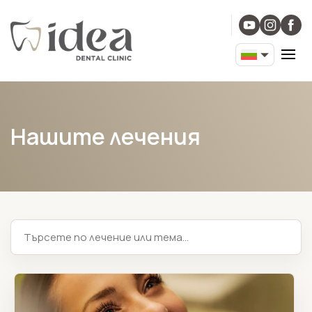
Нашите лечения
Търсене на лечение