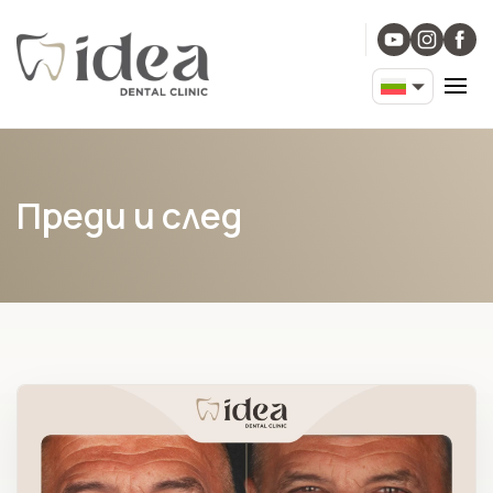
Преди и след