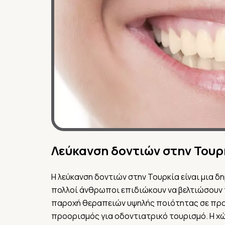
Λεύκανση δοντιών στην Τουρ
Η λεύκανση δοντιών στην Τουρκία είναι μια 
πολλοί άνθρωποι επιδιώκουν να βελτιώσουν τ
παροχή θεραπειών υψηλής ποιότητας σε προσι
προορισμός για οδοντιατρικό τουρισμό. Η 