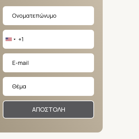
ΑΠΟΣΤΟΛΗ