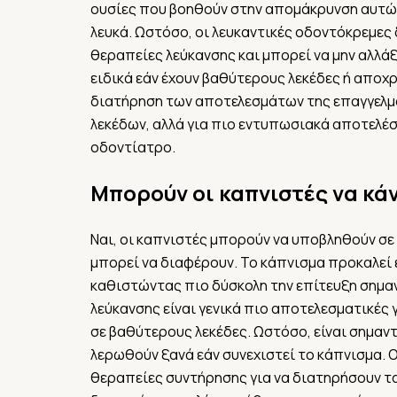
ουσίες που βοηθούν στην απομάκρυνση αυτών
λευκά. Ωστόσο, οι λευκαντικές οδοντόκρεμες 
θεραπείες λεύκανσης και μπορεί να μην αλλά
ειδικά εάν έχουν βαθύτερους λεκέδες ή αποχρ
διατήρηση των αποτελεσμάτων της επαγγελμα
λεκέδων, αλλά για πιο εντυπωσιακά αποτελέσ
οδοντίατρο.
Μπορούν οι καπνιστές να κά
Ναι, οι καπνιστές μπορούν να υποβληθούν σε
μπορεί να διαφέρουν. Το κάπνισμα προκαλεί ε
καθιστώντας πιο δύσκολη την επίτευξη σημαν
λεύκανσης είναι γενικά πιο αποτελεσματικές
σε βαθύτερους λεκέδες. Ωστόσο, είναι σημαντ
λερωθούν ξανά εάν συνεχιστεί το κάπνισμα. 
θεραπείες συντήρησης για να διατηρήσουν τα