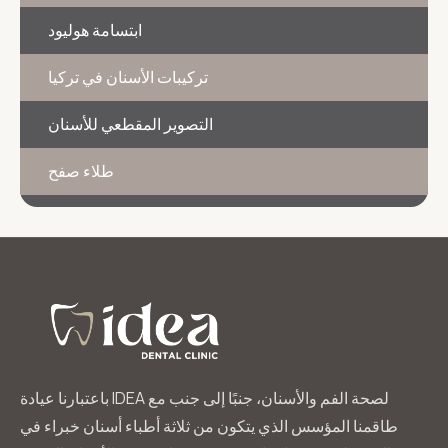
ابتسامة هوليود
تركيبات الأسنان في تركيا
التصوير المقطعي للأسنان
طلاء صفح
باعتبارنا عيادة IDEA لصحة الفم والأسنان، جنبًا إلى جنب مع
طاقمنا المؤسس الذي يتكون من ثلاثة أطباء أسنان خبراء في