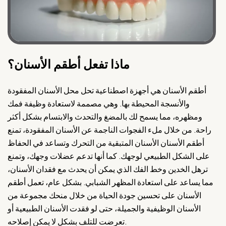
ماذا تفعل أطقم الأسنان؟
أطقم الأسنان هي أجهزة اصطناعية تحل محل الأسنان المفقودة
والأنسجة المحيطة بها. وهي مصممة لاستعادة وظيفة فمك
ومظهره، مما يسمح لك بالمضغ والتحدث والابتسام بشكل أكثر
راحة. من خلال ملء الفجوات الناجمة عن الأسنان المفقودة، تمنع
أطقم الأسنان الأسنان المتبقية من التحرك وتساعد في الحفاظ
على الشكل الطبيعي لوجهك. كما أنها تدعم عضلات وجهك، وتمنع
ترهل الخدين وخط الفك الذي يمكن أن يحدث مع فقدان الأسنان،
مما يساعد على استعادة المظهر الشبابي. بشكل عام، تعمل أطقم
الأسنان على تحسين جودة الحياة من خلال منحك مجموعة من
الأسنان الوظيفية والجميلة، حتى لو فقدت الأسنان الطبيعية أو
تعرضت للتلف بشكل لا يمكن إصلاحه.