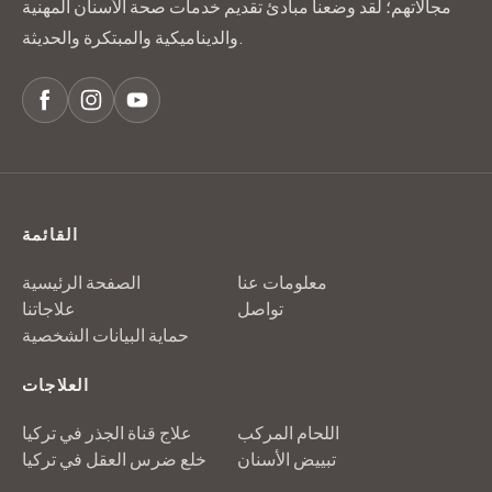
مجالاتهم؛ لقد وضعنا مبادئ تقديم خدمات صحة الأسنان المهنية
والديناميكية والمبتكرة والحديثة.
القائمة
معلومات عنا
الصفحة الرئيسية
تواصل
علاجاتنا
حماية البيانات الشخصية
العلاجات
اللحام المركب
علاج قناة الجذر في تركيا
تبييض الأسنان
خلع ضرس العقل في تركيا