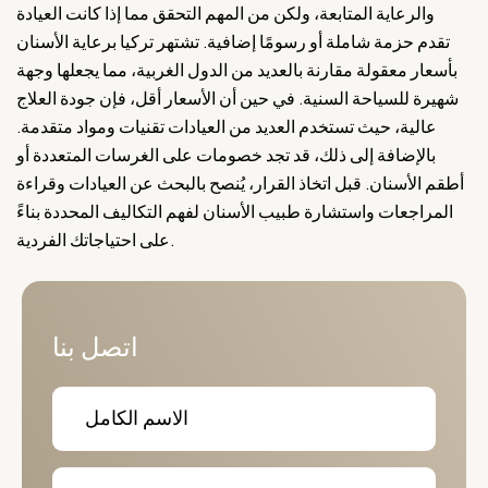
والرعاية المتابعة، ولكن من المهم التحقق مما إذا كانت العيادة
تقدم حزمة شاملة أو رسومًا إضافية. تشتهر تركيا برعاية الأسنان
بأسعار معقولة مقارنة بالعديد من الدول الغربية، مما يجعلها وجهة
شهيرة للسياحة السنية. في حين أن الأسعار أقل، فإن جودة العلاج
عالية، حيث تستخدم العديد من العيادات تقنيات ومواد متقدمة.
بالإضافة إلى ذلك، قد تجد خصومات على الغرسات المتعددة أو
أطقم الأسنان. قبل اتخاذ القرار، يُنصح بالبحث عن العيادات وقراءة
المراجعات واستشارة طبيب الأسنان لفهم التكاليف المحددة بناءً
على احتياجاتك الفردية.
اتصل بنا