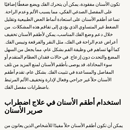
تكون الأسنان مفقودة، يمكن أن يتحرك الفك ويضع ضغطًا إضافيًا
على المفصل الصدغي الفكي، مما يسبب الألم وعدم الراحة.
تساعد أطقم الأسنان على استعادة أنماط العض الطبيعية وتقليل
الضغط غير المتساوي الذي يؤدي إلى تفاقم هذه المشكلات. من
خلال دعم وضع الفك المناسب، يمكن لأطقم الأسنان تخفيف
أعراض عدم الراحة في الفك، مثل النقر والفرقعة وتيبس الفك.
كما أنها تساهم في وظيفة الفم بشكل عام، مما يجعل من السهل
المضغ والتحدث دون إزعاج. في حالات فقدان العظام المتقدم أو
سوء المحاذاة، قد يوصى بأطقم الأسنان لمنع المزيد من تلف
المفاصل والمساعدة في تثبيت الفك. بشكل عام، تقدم أطقم
الأسنان حلاً غير جراحي وفعال لإدارة وتخفيف الألم المرتبط
باضطرابات مفصل الفك.
استخدام أطقم الأسنان في علاج اضطراب
صرير الأسنان
يمكن أن تكون أطقم الأسنان حلاً مفيدًا للأشخاص الذين يعانون من