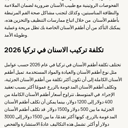
الفحوصات الروتينية مع طبيب الأسنان ضرورية لضمان الملاءمة
والنظافة المناسبتين، وكذلك لتجنب مشاكل صحة الفم المرتبطة
بأطقم الأسنان. من خلال اتباع ممارسات التنظيف والتخزين هذه،
يمكنك التأكد من أن أطقم الأسنان الخاصة بك تظل مريحة وعملية
وطويلة الأمد.
تكلفة تركيب الاسنان في تركيا 2026
تختلف تكلفة أطقم الأسنان في تركيا في عام 2026 حسب عوامل
مثل نوع أطقم الأسنان والعيادة والمواد المستخدمة. تميل أطقم
الأسنان الكاملة إلى أن تكون أكثر تكلفة من أطقم الأسنان الجزئية،
وتكلف أطقم الأسنان المدعومة بالزرع عمومًا أكثر بسبب تعقيد
الإجراء. في المتوسط، تتراوح أسعار أطقم الأسنان الكاملة من
400 دولار إلى 1200 دولار، بينما يمكن أن تكلف أطقم الأسنان
الجزئية ما بين 500 دولار و1500 دولار. قد تكلف أطقم الأسنان
المدعومة بالزرع، كونها أكثر تقدمًا، ما بين 1500 دولار إلى 3000
دولار أو أكثر. تشمل هذه التكاليف عادةً الاستشارة والفحص