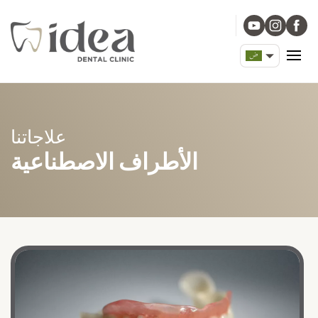
علاجاتنا
الأطراف الاصطناعية