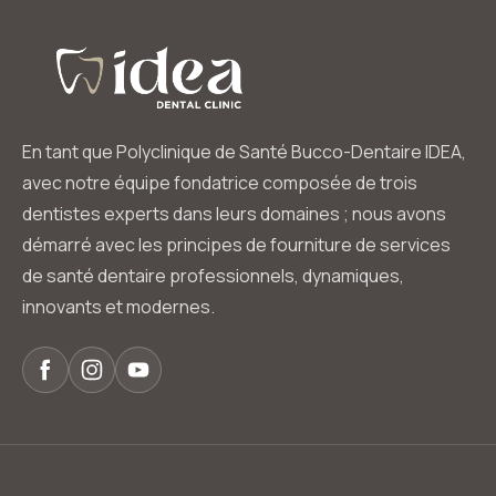
En tant que Polyclinique de Santé Bucco-Dentaire IDEA,
avec notre équipe fondatrice composée de trois
dentistes experts dans leurs domaines ; nous avons
démarré avec les principes de fourniture de services
de santé dentaire professionnels, dynamiques,
innovants et modernes.