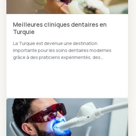
Meilleures cliniques dentaires en
Turquie
La Turquie est devenue une destination
importante pour les soins dentaires modernes
grâce à des praticiens expérimentés, des
technologies avancées et une organisation
adaptée aux patients internationaux.