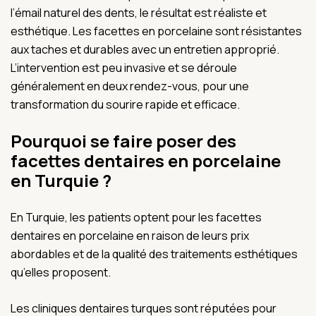
l’émail naturel des dents, le résultat est réaliste et
esthétique. Les facettes en porcelaine sont résistantes
aux taches et durables avec un entretien approprié.
L’intervention est peu invasive et se déroule
généralement en deux rendez-vous, pour une
transformation du sourire rapide et efficace.
Pourquoi se faire poser des
facettes dentaires en porcelaine
en Turquie ?
En Turquie, les patients optent pour les facettes
dentaires en porcelaine en raison de leurs prix
abordables et de la qualité des traitements esthétiques
qu’elles proposent.
Les cliniques dentaires turques sont réputées pour