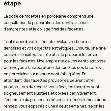
étape
La pose de facettes en porcelaine comprend une
consultation, la préparation des dents, la prise
d’empreintes et le collage final des facettes.
Tout d’abord, votre dentiste évalue vos besoins
dentaires et vos objectifs esthétiques. Ensuite, une fine
couche d’émail est retirée afin de préparer le terrain
pour les facettes. Une empreinte de vos dents est prise
et envoyée à un laboratoire dentaire, où des facettes
en porcelaine sur mesure sont fabriquées. En
attendant, des facettes provisoires peuvent être
posées. Lors du rendez-vous final, les facettes sont
soigneusement ajustées et collées définitivement.
L’ensemble du processus nécessite généralement deux
rendez-vous espacés d’une à deux semaines, selon les