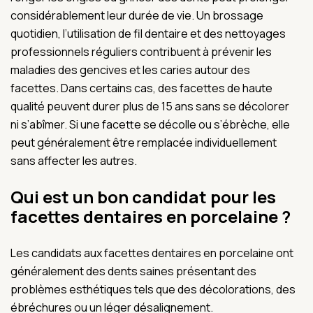
considérablement leur durée de vie. Un brossage
quotidien, l’utilisation de fil dentaire et des nettoyages
professionnels réguliers contribuent à prévenir les
maladies des gencives et les caries autour des
facettes. Dans certains cas, des facettes de haute
qualité peuvent durer plus de 15 ans sans se décolorer
ni s’abîmer. Si une facette se décolle ou s’ébrèche, elle
peut généralement être remplacée individuellement
sans affecter les autres.
Qui est un bon candidat pour les
facettes dentaires en porcelaine ?
Les candidats aux facettes dentaires en porcelaine ont
généralement des dents saines présentant des
problèmes esthétiques tels que des décolorations, des
ébréchures ou un léger désalignement.