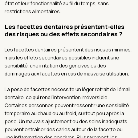
état et leur fonctionnalité au fil du temps, sans
restrictions alimentaires.
Les facettes dentaires présentent-elles
des risques ou des effets secondaires ?
Les facettes dentaires présentent des risques minimes,
mais les effets secondaires possibles incluent une
sensibilité, une irritation des gencives ou des
dommages aux facettes en cas de mauvaise utilisation.
La pose de facettes nécessite un léger retrait de l’émail
dentaire, ce qui rend l’intervention irréversible.
Certaines personnes peuvent ressentir une sensibilité
temporaire au chaud ou au froid, surtout peu après la
pose. Un mauvais ajustement ou des soins inadéquats
peuvent entraîner des caries autour de la facette ou
une inflammation des gencives. Plus rarement, les