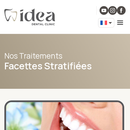
Nos Traitements
Facettes Stratifiées