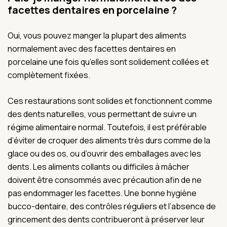
facettes dentaires en porcelaine ?
Oui, vous pouvez manger la plupart des aliments
normalement avec des facettes dentaires en
porcelaine une fois qu’elles sont solidement collées et
complètement fixées.
Ces restaurations sont solides et fonctionnent comme
des dents naturelles, vous permettant de suivre un
régime alimentaire normal. Toutefois, il est préférable
d’éviter de croquer des aliments très durs comme de la
glace ou des os, ou d’ouvrir des emballages avec les
dents. Les aliments collants ou difficiles à mâcher
doivent être consommés avec précaution afin de ne
pas endommager les facettes. Une bonne hygiène
bucco-dentaire, des contrôles réguliers et l’absence de
grincement des dents contribueront à préserver leur