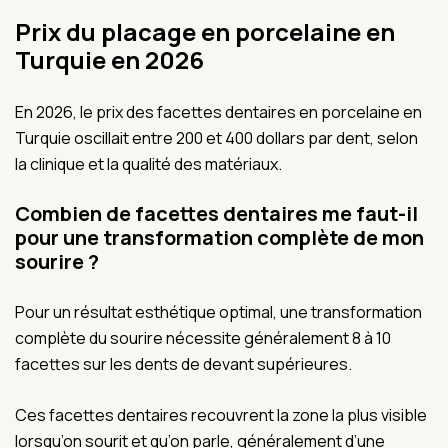
Prix du placage en porcelaine en
Turquie en 2026
En 2026, le prix des facettes dentaires en porcelaine en
Turquie oscillait entre 200 et 400 dollars par dent, selon
la clinique et la qualité des matériaux.
Combien de facettes dentaires me faut-il
pour une transformation complète de mon
sourire ?
Pour un résultat esthétique optimal, une transformation
complète du sourire nécessite généralement 8 à 10
facettes sur les dents de devant supérieures.
Ces facettes dentaires recouvrent la zone la plus visible
lorsqu’on sourit et qu’on parle, généralement d’une