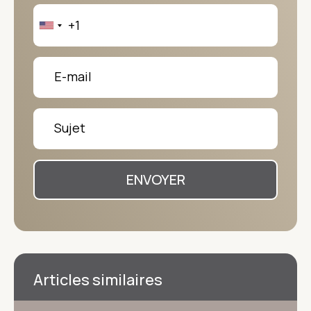
ENVOYER
Articles similaires