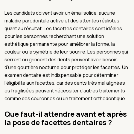
Les candidats doivent avoir un émail solide, aucune
maladie parodontale active et des attentes réalistes
quant au résultat. Les facettes dentaires sont idéales
pour les personnes recherchant une solution
esthétique permanente pour améliorer la forme, la
couleur ou la symétrie de leur sourire. Les personnes qui
serrent ou grincent des dents peuvent avoir besoin
d’une gouttière nocturne pour protéger les facettes. Un
examen dentaire est indispensable pour déterminer
l’éligibilité aux facettes, car des dents très mal alignées
ou fragilisées peuvent nécessiter d’autres traitements
comme des couronnes ou un traitement orthodontique.
Que faut-il attendre avant et après
la pose de facettes dentaires ?