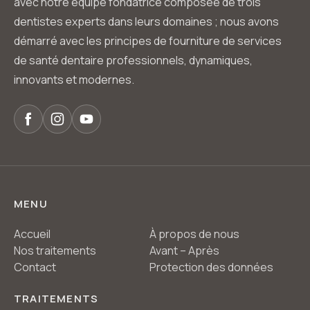
avec notre équipe fondatrice composée de trois
dentistes experts dans leurs domaines ; nous avons
démarré avec les principes de fourniture de services
de santé dentaire professionnels, dynamiques,
innovants et modernes.
MENU
Accueil
À propos de nous
Nos traitements
Avant – Après
Contact
Protection des données
TRAITEMENTS