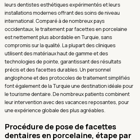
leurs dentistes esthétiques expérimentés et leurs
installations modernes offrant des soins de niveau
international. Comparé à de nombreux pays
occidentaux, le traitement par facettes en porcelaine
est nettement plus abordable en Turquie, sans
compromis sur la qualité. La plupart des cliniques
utilisent des matériaux haut de gamme et des
technologies de pointe, garantissant des résultats
précis et des facettes durables. Un personnel
anglophone et des protocoles de traitement simplifiés
font également de la Turquie une destination idéale pour
le tourisme dentaire. De nombreux patients combinent
leur intervention avec des vacances reposantes, pour
une expérience globale des plus agréables.
Procédure de pose de facettes
dentaires en porcelaine, étape par