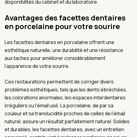
disponibilités du cabinet et du laboratoire.
Avantages des facettes dentaires
en porcelaine pour votre sourire
Les facettes dentaires en porcelaine offrent une
esthétique naturelle, une durabilité et une résistance
aux taches pour améliorer considérablement
l’apparence de votre sourire.
Ces restaurations permettent de corriger divers
problèmes esthétiques, tels que les dents ébréchées,
les colorations anormales, les espaces interdentaires
irréguliers ou l’émail usé. La porcelaine, de par sa
couleur et sa translucidité proches de celles de l’émail
naturel, assure un résultat parfaitement naturel. Solides
et durables, les facettes dentaires, avec un entretien