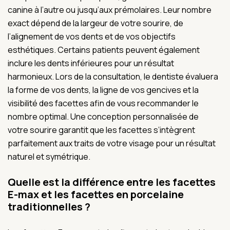
canine à l’autre ou jusqu’aux prémolaires. Leur nombre
exact dépend de la largeur de votre sourire, de
l’alignement de vos dents et de vos objectifs
esthétiques. Certains patients peuvent également
inclure les dents inférieures pour un résultat
harmonieux. Lors de la consultation, le dentiste évaluera
la forme de vos dents, la ligne de vos gencives et la
visibilité des facettes afin de vous recommander le
nombre optimal. Une conception personnalisée de
votre sourire garantit que les facettes s’intègrent
parfaitement aux traits de votre visage pour un résultat
naturel et symétrique.
Quelle est la différence entre les facettes
E-max et les facettes en porcelaine
traditionnelles ?