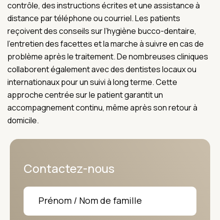
contrôle, des instructions écrites et une assistance à
distance par téléphone ou courriel. Les patients
reçoivent des conseils sur l’hygiène bucco-dentaire,
l’entretien des facettes et la marche à suivre en cas de
problème après le traitement. De nombreuses cliniques
collaborent également avec des dentistes locaux ou
internationaux pour un suivi à long terme. Cette
approche centrée sur le patient garantit un
accompagnement continu, même après son retour à
domicile.
Contactez-nous