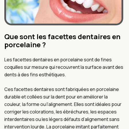
Que sont les facettes dentaires en
porcelaine ?
Les facettes dentaires en porcelaine sont de fines
coquilles sur mesure qui recouvrent la surface avant des
dents à des fins esthétiques.
Ces facettes dentaires sont fabriquées en porcelaine
durable et collées sur la dent pour en améliorer la
couleur, la forme ou l’alignement. Elles sont idéales pour
corriger les colorations, les ébréchures, les espaces
interdentaires ou les légers défauts d’alignement sans
intervention lourde. La porcelaine imitant parfaitement