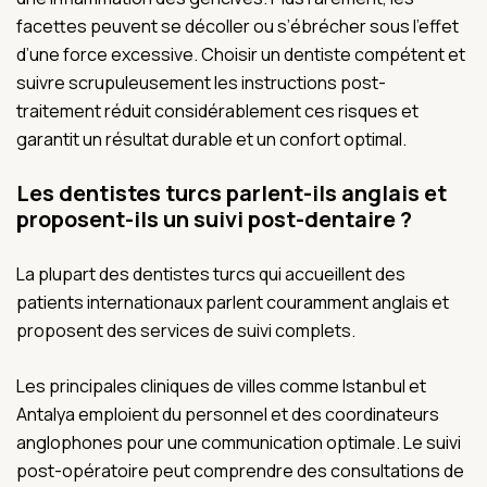
facettes peuvent se décoller ou s’ébrécher sous l’effet
d’une force excessive. Choisir un dentiste compétent et
suivre scrupuleusement les instructions post-
traitement réduit considérablement ces risques et
garantit un résultat durable et un confort optimal.
Les dentistes turcs parlent-ils anglais et
proposent-ils un suivi post-dentaire ?
La plupart des dentistes turcs qui accueillent des
patients internationaux parlent couramment anglais et
proposent des services de suivi complets.
Les principales cliniques de villes comme Istanbul et
Antalya emploient du personnel et des coordinateurs
anglophones pour une communication optimale. Le suivi
post-opératoire peut comprendre des consultations de