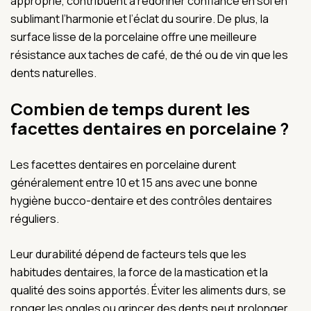
approprié, contribuent à redonner confiance en soi en
sublimant l’harmonie et l’éclat du sourire. De plus, la
surface lisse de la porcelaine offre une meilleure
résistance aux taches de café, de thé ou de vin que les
dents naturelles.
Combien de temps durent les
facettes dentaires en porcelaine ?
Les facettes dentaires en porcelaine durent
généralement entre 10 et 15 ans avec une bonne
hygiène bucco-dentaire et des contrôles dentaires
réguliers.
Leur durabilité dépend de facteurs tels que les
habitudes dentaires, la force de la mastication et la
qualité des soins apportés. Éviter les aliments durs, se
ronger les ongles ou grincer des dents peut prolonger