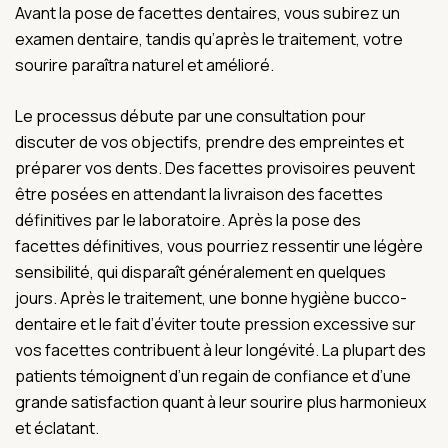
Avant la pose de facettes dentaires, vous subirez un
examen dentaire, tandis qu’après le traitement, votre
sourire paraîtra naturel et amélioré.
Le processus débute par une consultation pour
discuter de vos objectifs, prendre des empreintes et
préparer vos dents. Des facettes provisoires peuvent
être posées en attendant la livraison des facettes
définitives par le laboratoire. Après la pose des
facettes définitives, vous pourriez ressentir une légère
sensibilité, qui disparaît généralement en quelques
jours. Après le traitement, une bonne hygiène bucco-
dentaire et le fait d’éviter toute pression excessive sur
vos facettes contribuent à leur longévité. La plupart des
patients témoignent d’un regain de confiance et d’une
grande satisfaction quant à leur sourire plus harmonieux
et éclatant.