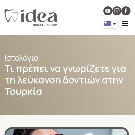
Ιστολόγιο
Τι πρέπει να γνωρίζετε για
τη λεύκανση δοντιών στην
Τουρκία