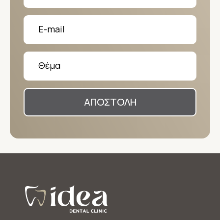
ΑΠΟΣΤΟΛΗ