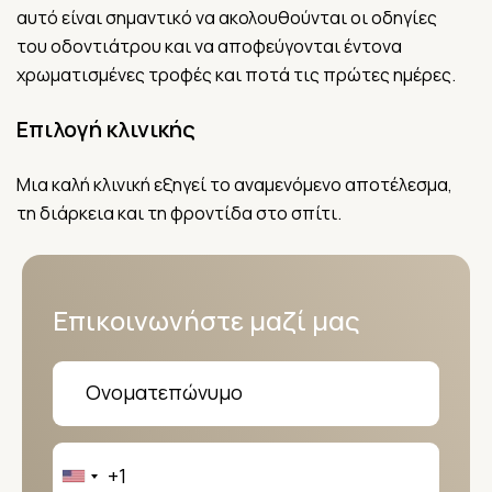
αυτό είναι σημαντικό να ακολουθούνται οι οδηγίες
του οδοντιάτρου και να αποφεύγονται έντονα
χρωματισμένες τροφές και ποτά τις πρώτες ημέρες.
Επιλογή κλινικής
Μια καλή κλινική εξηγεί το αναμενόμενο αποτέλεσμα,
τη διάρκεια και τη φροντίδα στο σπίτι.
Επικοινωνήστε μαζί μας