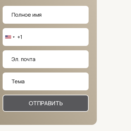
ОТПРАВИТЬ