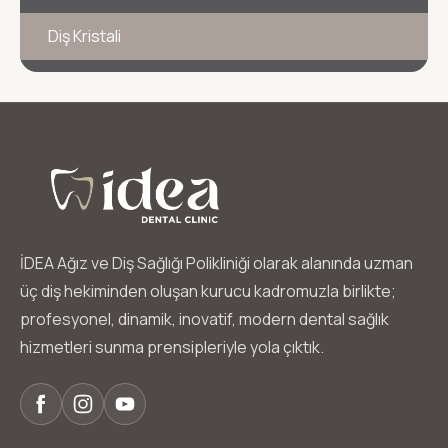
Diş Kristali
İDEA Ağız ve Diş Sağlığı Polikliniği olarak alanında uzman
üç diş hekiminden oluşan kurucu kadromuzla birlikte;
profesyonel, dinamik, inovatif, modern dental sağlık
hizmetleri sunma prensipleriyle yola çıktık.