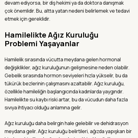
devam ediyorsa, bir diş hekimi ya da doktora danışmak
çok önemlidir. Bu, altta yatan nedeni belirlemek ve tedavi
etmek için gereklidir.
Hamilelikte Ağız Kuruluğu
Problemi Yaşayanlar
Hamilelik sırasında vücutta meydana gelen hormonal
değişiklikler, ağız kuruluğunun gelişmesine neden olabilir.
Gebelik sırasında hormon seviyeleri hızla yükselir, bu da
tükürük bezlerinin çalışmasını azaltabilir. Ağız kuruluğu,
özellikle hamileliğin başlangıcında kadınlarda yaygındır.
Hamilelikte su kaybı riski artar, bu da vücudun daha fazla
sıvıya ihtiyacı olduğu anlamına gelir.
Ağız kuruluğu daha belirgin hale gelebilir ve dehidrasyon
meydana gelir. Ağız kuruluğu belirtileri, ağızda yapışkan bir