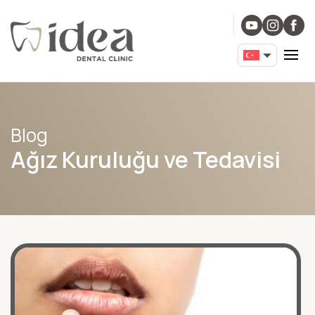
Blog
Ağız Kuruluğu ve Tedavisi