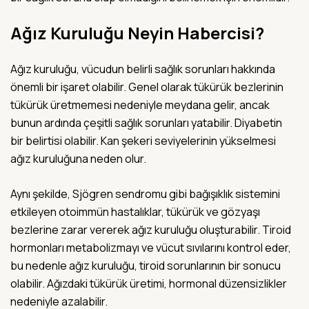
Ağız Kuruluğu Neyin Habercisi?
Ağız kuruluğu, vücudun belirli sağlık sorunları hakkında
önemli bir işaret olabilir. Genel olarak tükürük bezlerinin
tükürük üretmemesi nedeniyle meydana gelir, ancak
bunun ardında çeşitli sağlık sorunları yatabilir. Diyabetin
bir belirtisi olabilir. Kan şekeri seviyelerinin yükselmesi
ağız kuruluğuna neden olur.
Aynı şekilde, Sjögren sendromu gibi bağışıklık sistemini
etkileyen otoimmün hastalıklar, tükürük ve gözyaşı
bezlerine zarar vererek ağız kuruluğu oluşturabilir. Tiroid
hormonları metabolizmayı ve vücut sıvılarını kontrol eder,
bu nedenle ağız kuruluğu, tiroid sorunlarının bir sonucu
olabilir. Ağızdaki tükürük üretimi, hormonal düzensizlikler
nedeniyle azalabilir.