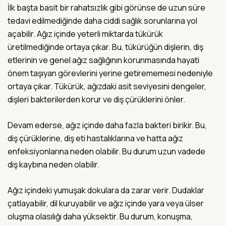
İlk başta basit bir rahatsızlık gibi görünse de uzun süre
tedavi edilmediğinde daha ciddi sağlık sorunlarına yol
açabilir. Ağız içinde yeterli miktarda tükürük
üretilmediğinde ortaya çıkar. Bu, tükürüğün dişlerin, diş
etlerinin ve genel ağız sağlığının korunmasında hayati
önem taşıyan görevlerini yerine getirememesi nedeniyle
ortaya çıkar. Tükürük, ağızdaki asit seviyesini dengeler,
dişleri bakterilerden korur ve diş çürüklerini önler.
Devam ederse, ağız içinde daha fazla bakteri birikir. Bu,
diş çürüklerine, diş eti hastalıklarına ve hatta ağız
enfeksiyonlarına neden olabilir. Bu durum uzun vadede
diş kaybına neden olabilir.
Ağız içindeki yumuşak dokulara da zarar verir. Dudaklar
çatlayabilir, dil kuruyabilir ve ağız içinde yara veya ülser
oluşma olasılığı daha yüksektir. Bu durum, konuşma,