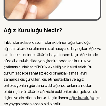
Ağız Kuruluğu Nedir?
Tıbbi olarak kserostomi olarak bilinen ağız kuruluğu,
ağızda tükürük üretiminin azalmasıyla ortaya çıkar. Ağız ve
sindirim sürecinde tükürük hayati önem taşır. Ağız içinde
sürekli kuruluk, dilde yapışkanlık, boğazda kuruluk ve
çatlamış dudaklar, tükürük eksikliğinin belirtileridir. Bu
durum sadece rahatsız edici olmakla kalmaz, aynı
zamanda diş çürükleri, diş eti hastalıkları ve ağız
enfeksiyonları gibi daha ciddi ağız sorunlarına neden
olabilir çünkü tükürük ağızdaki bakterileri dengeleyerek
dişleri ve diş etlerini korur. İlaç kullanımı
ağız kuruluğu
için
en yaygın nedenlerden biri olabilir.