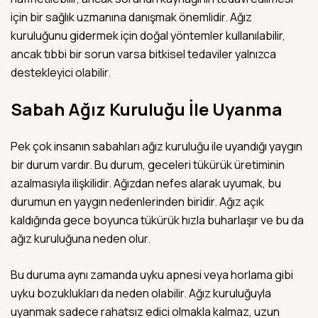
için bir sağlık uzmanına danışmak önemlidir. Ağız
kuruluğunu gidermek için doğal yöntemler kullanılabilir,
ancak tıbbi bir sorun varsa bitkisel tedaviler yalnızca
destekleyici olabilir.
Sabah Ağız Kuruluğu İle Uyanma
Pek çok insanın sabahları ağız kuruluğu ile uyandığı yaygın
bir durum vardır. Bu durum, geceleri tükürük üretiminin
azalmasıyla ilişkilidir. Ağızdan nefes alarak uyumak, bu
durumun en yaygın nedenlerinden biridir. Ağız açık
kaldığında gece boyunca tükürük hızla buharlaşır ve bu da
ağız kuruluğuna neden olur.
Bu duruma aynı zamanda uyku apnesi veya horlama gibi
uyku bozuklukları da neden olabilir. Ağız kuruluğuyla
uyanmak sadece rahatsız edici olmakla kalmaz, uzun