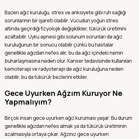
Bazen ağız kuruluğu, stres ve anksiyete gibi ruh sağlığı
sorunlarının bir işareti olabilir. Vücudun yoğun stres
altında geçirdiği fizyolojik değişiklikler, tükürük üretimini
azaltabilir. Uyku apnesi gibi solunum sorunları da ağız
kuruluğunun bir sonucu olabilir çünkü bu hastalar
genellikle ağızdan nefes alır, bu da ağız içindeki nemin
buharlaşmasına neden olur. Kanser tedavisinde kullanılan
kemoterapi ve radyoterapi de ağız kuruluğuna neden
olabilir, bu da tükürük bezlerini etkiler.
Gece Uyurken Ağzım Kuruyor Ne
Yapmalıyım?
Birçok insan gece uyurken ağız kuruması yaşar. Bu durum
genellikle ağızdan nefes almak ya da tükürük üretiminin
azalmasıyla ortaya çıkar. Ağzınız gece uyurken